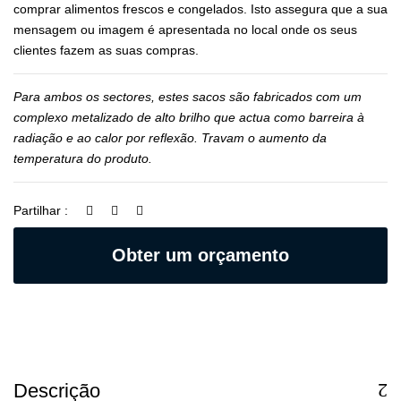
comprar alimentos frescos e congelados. Isto assegura que a sua
mensagem ou imagem é apresentada no local onde os seus
clientes fazem as suas compras.
Para ambos os sectores, estes sacos são fabricados com um
complexo metalizado de alto brilho que actua como barreira à
radiação e ao calor por reflexão. Travam o aumento da
temperatura do produto.
Partilhar :
Obter um orçamento
Descrição