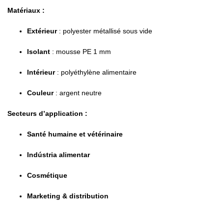
Matériaux :
Extérieur
: polyester métallisé sous vide
Isolant
: mousse PE 1 mm
Intérieur
: polyéthylène alimentaire
Couleur
: argent neutre
Secteurs d’application :
Santé humaine et vétérinaire
Indústria alimentar
Cosmétique
Marketing & distribution