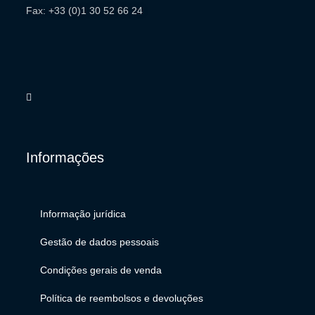
Fax: +33 (0)1 30 52 66 24
Informações
Informação jurídica
Gestão de dados pessoais
Condições gerais de venda
Política de reembolsos e devoluções