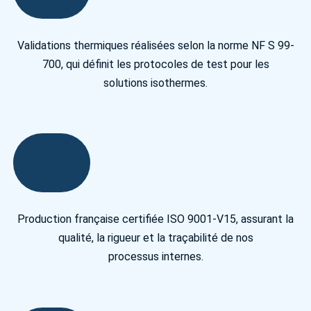
Validations thermiques réalisées selon la norme NF S 99-
700, qui définit les protocoles de test pour les
solutions isothermes.
Production française certifiée ISO 9001-V15, assurant la
qualité, la rigueur et la traçabilité de nos
processus internes.