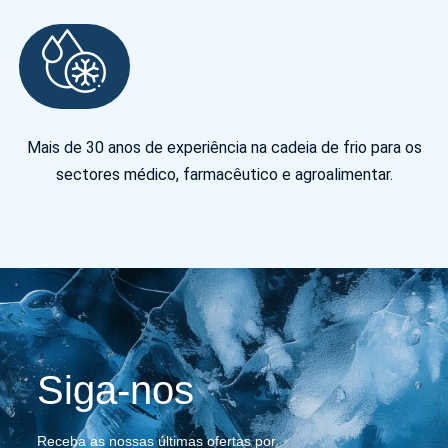
Mais de 30 anos de experiência na cadeia de frio para os
sectores médico, farmacêutico e agroalimentar.
Siga-nos
Receba as nossas últimas ofertas por