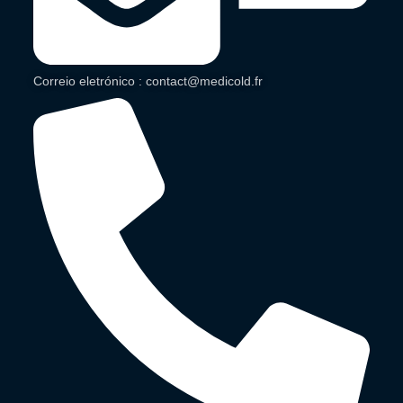
Correio eletrónico : contact@medicold.fr