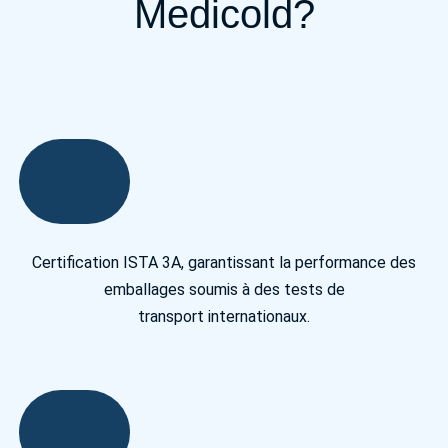
Medicold?
Certification ISTA 3A, garantissant la performance des
emballages soumis à des tests de
transport internationaux.