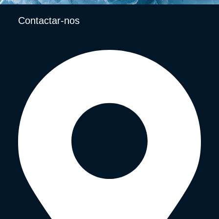
Contactar-nos