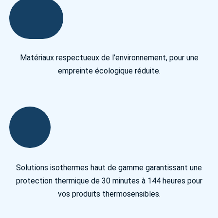
Matériaux respectueux de l’environnement, pour une
empreinte écologique réduite.
Solutions isothermes haut de gamme garantissant une
protection thermique de 30 minutes à 144 heures pour
vos produits thermosensibles.