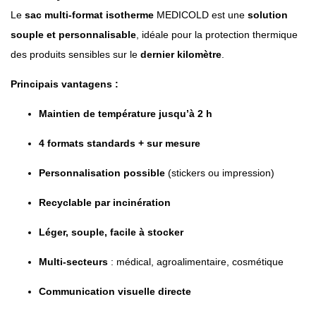
Le
sac multi-format isotherme
MEDICOLD est une
solution
souple et personnalisable
, idéale pour la protection thermique
des produits sensibles sur le
dernier kilomètre
.
Principais vantagens :
Maintien de température jusqu’à 2 h
4 formats standards + sur mesure
Personnalisation possible
(stickers ou impression)
Recyclable par incinération
Léger, souple, facile à stocker
Multi-secteurs
: médical, agroalimentaire, cosmétique
Communication visuelle directe