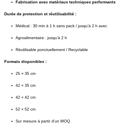
Fabrication avec matériaux techniques performants
Durée de protection et réutilisabilité :
Médical : 30 min à 1 h sans pack / jusqu’à 2 h avec
Agroalimentaire : jusqu’à 2 h
Réutilisable ponctuellement / Recyclable
Formats disponibles :
25 × 35 cm
42 × 35 cm
42 × 42 cm
52 × 52 cm
Sur mesure à partir d’un MOQ