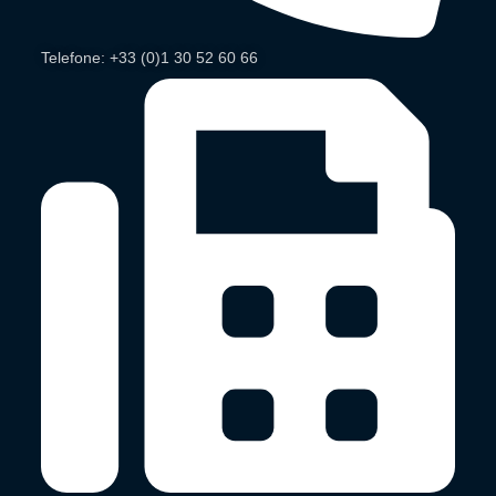
Telefone: +33 (0)1 30 52 60 66