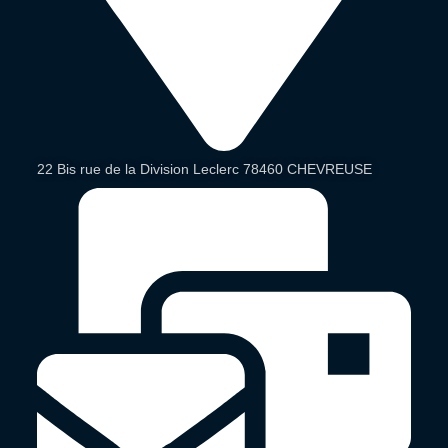
22 Bis rue de la Division Leclerc 78460 CHEVREUSE