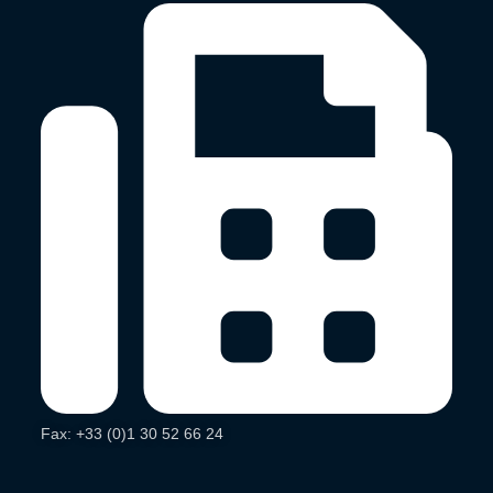
Fax: +33 (0)1 30 52 66 24