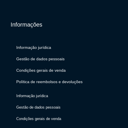
Informações
Informação jurídica
Gestão de dados pessoais
Condições gerais de venda
Política de reembolsos e devoluções
Informação jurídica
Gestão de dados pessoais
Condições gerais de venda