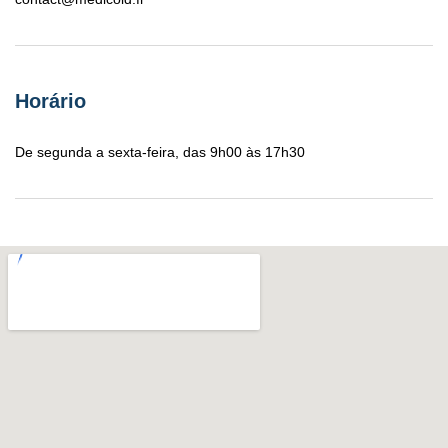
Horário
De segunda a sexta-feira, das 9h00 às 17h30