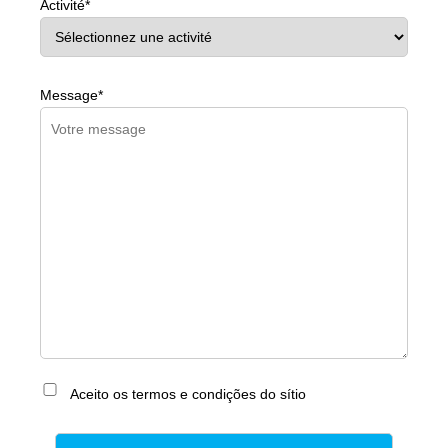
Activité*
Message*
Aceito os termos e condições do sítio