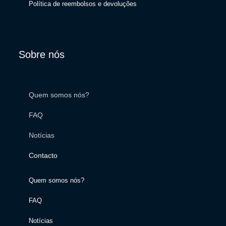
Política de reembolsos e devoluções
Sobre nós
Quem somos nós?
FAQ
Notícias
Contacto
Quem somos nós?
FAQ
Notícias