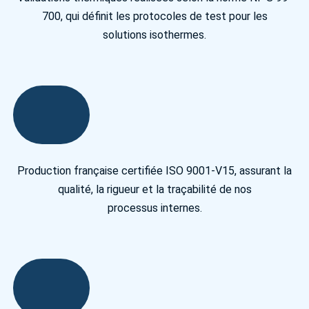
700, qui définit les protocoles de test pour les
solutions isothermes.
Production française certifiée ISO 9001-V15, assurant la
qualité, la rigueur et la traçabilité de nos
processus internes.