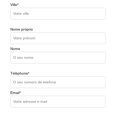
Ville*
Nome próprio
Nome
Téléphone*
Email*