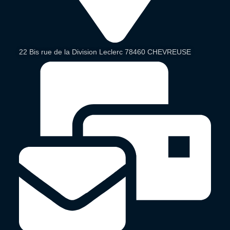
22 Bis rue de la Division Leclerc 78460 CHEVREUSE