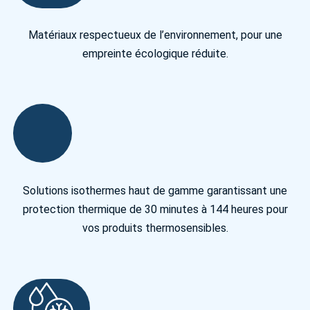
Matériaux respectueux de l’environnement, pour une
empreinte écologique réduite.
Solutions isothermes haut de gamme garantissant une
protection thermique de 30 minutes à 144 heures pour
vos produits thermosensibles.