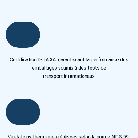
Certification ISTA 3A, garantissant la performance des
emballages soumis à des tests de
transport internationaux.
Validations thermiques réalisées selon la norme NF S 99-