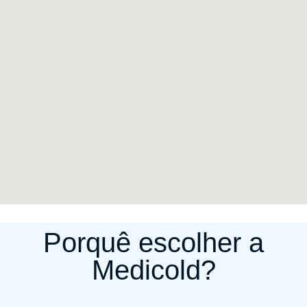
Porquê escolher a
Medicold?