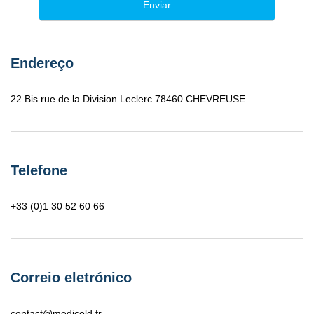
Endereço
22 Bis rue de la Division Leclerc 78460 CHEVREUSE
Telefone
+33 (0)1 30 52 60 66
Correio eletrónico
contact@medicold.fr