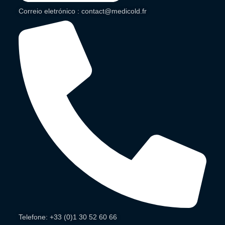
Correio eletrónico : contact@medicold.fr
Telefone: +33 (0)1 30 52 60 66