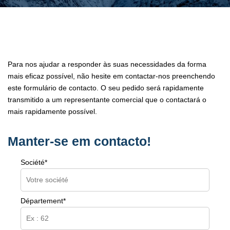
Para nos ajudar a responder às suas necessidades da forma
mais eficaz possível, não hesite em contactar-nos preenchendo
este formulário de contacto. O seu pedido será rapidamente
transmitido a um representante comercial que o contactará o
mais rapidamente possível.
Manter-se em contacto!
Société*
Département*